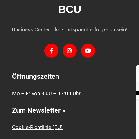
BCU
Business Center Ulm - Entspannt erfolgreich sein!
Öffnungszeiten
Mo – Fr von 8:00 – 17:00 Uhr
Zum Newsletter »
Cookie-Richtlinie (EU)