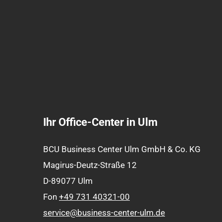
Ihr Office-Center in Ulm
BCU Business Center Ulm GmbH & Co. KG
Magirus-Deutz-Straße 12
D-
89077
Ulm
Fon
+49 731 40321-00
service@business-center-ulm.de