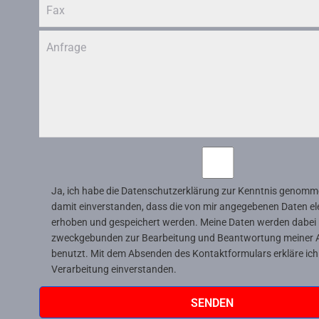
Ja, ich habe die
Datenschutzerklärung
zur Kenntnis genomme
damit einverstanden, dass die von mir angegebenen Daten el
erhoben und gespeichert werden. Meine Daten werden dabei 
zweckgebunden zur Bearbeitung und Beantwortung meiner 
benutzt. Mit dem Absenden des Kontaktformulars erkläre ich
Verarbeitung einverstanden.