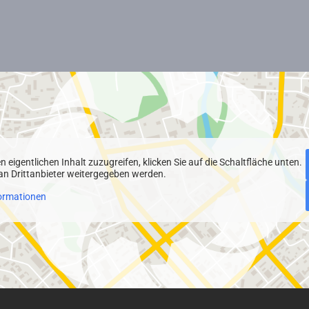
n eigentlichen Inhalt zuzugreifen, klicken Sie auf die Schaltfläche unten.
 an Drittanbieter weitergegeben werden.
ormationen