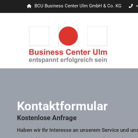
BCU Business Center Ulm GmbH & Co. KG
Kontaktformular
Kostenlose Anfrage
Haben wir Ihr Interesse an unserem Service und un