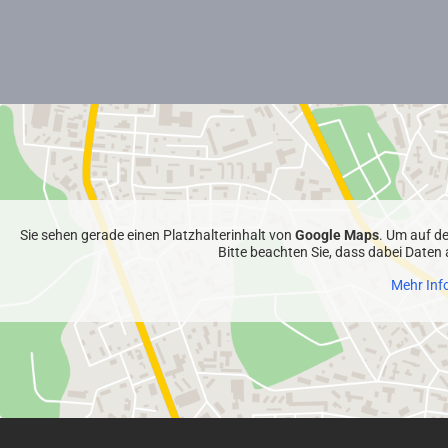
Sie sehen gerade einen Platzhalterinhalt von
Google Maps
. Um auf de
Bitte beachten Sie, dass dabei Daten
Mehr Inf