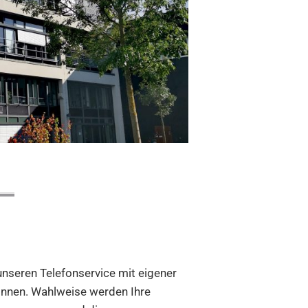
unseren Telefonservice mit eigener
önnen. Wahlweise werden Ihre