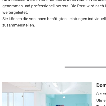
genommen und professionell betreut. Die Post wird nach
weitergeleitet.
Sie können die von Ihnen benötigten Leistungen individue
zusammenstellen.
Dom
Sie e
Ulmer