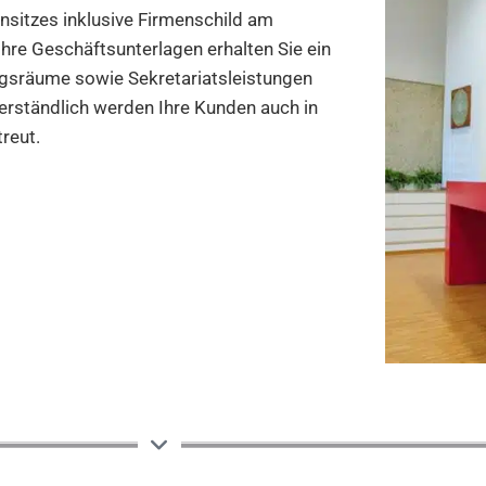
nsitzes inklusive Firmenschild am
re Geschäftsunterlagen erhalten Sie ein
ngsräume sowie Sekretariatsleistungen
verständlich werden Ihre Kunden auch in
reut.