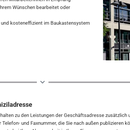
 Ihrem Wünschen bearbeitet oder
ll und kosteneffizient im Baukastensystem
iziladresse
rhalten zu den Leistungen der Geschäftsadresse zusätzlich 
 Telefon- und Faxnummer, die Sie nach außen publizieren k