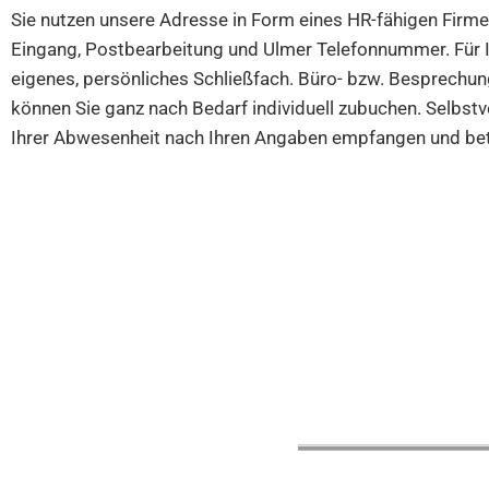
Sie nutzen unsere Adresse in Form eines HR-fähigen Firme
Eingang, Postbearbeitung und Ulmer Telefonnummer. Für Ih
eigenes, persönliches Schließfach. Büro- bzw. Besprechu
können Sie ganz nach Bedarf individuell zubuchen. Selbst
Ihrer Abwesenheit nach Ihren Angaben empfangen und bet