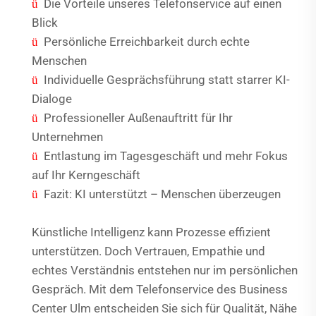
Die Vorteile unseres Telefonservice auf einen
ü
Blick
Persönliche Erreichbarkeit durch echte
ü
Menschen
Individuelle Gesprächsführung statt starrer KI-
ü
Dialoge
Professioneller Außenauftritt für Ihr
ü
Unternehmen
Entlastung im Tagesgeschäft und mehr Fokus
ü
auf Ihr Kerngeschäft
Fazit: KI unterstützt – Menschen überzeugen
ü
Künstliche Intelligenz kann Prozesse effizient
unterstützen. Doch Vertrauen, Empathie und
echtes Verständnis entstehen nur im persönlichen
Gespräch. Mit dem Telefonservice des Business
Center Ulm entscheiden Sie sich für Qualität, Nähe