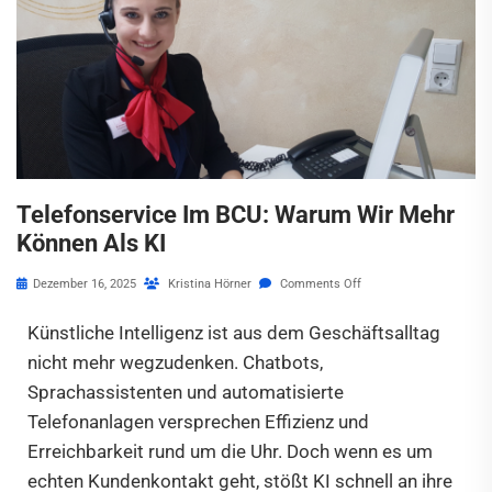
Telefonservice Im BCU: Warum Wir Mehr
Können Als KI
Dezember 16, 2025
Kristina Hörner
Comments Off
Künstliche Intelligenz ist aus dem Geschäftsalltag
nicht mehr wegzudenken. Chatbots,
Sprachassistenten und automatisierte
Telefonanlagen versprechen Effizienz und
Erreichbarkeit rund um die Uhr. Doch wenn es um
echten Kundenkontakt geht, stößt KI schnell an ihre