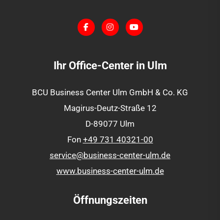
Ihr Office-Center in Ulm
BCU Business Center Ulm GmbH & Co. KG
Magirus-Deutz-Straße 12
D-
89077
Ulm
Fon
+49 731 40321-00
service@business-center-ulm.de
www.business-center-ulm.de
Öffnungszeiten