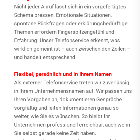
Nicht jeder Anruf lässt sich in ein vorgefertigtes
Schema pressen. Emotionale Situationen,
spontane Rückfragen oder erklärungsbedürftige
Themen erfordern Fingerspitzengefühl und
Erfahrung. Unser Telefonservice erkennt, was
wirklich gemeint ist – auch zwischen den Zeilen –
und handelt entsprechend.
Flexibel, persönlich und in Ihrem Namen
Als externer Telefonservice treten wir zuverlässig
in Ihrem Unternehmensnamen auf. Wir passen uns
Ihren Vorgaben an, dokumentieren Gespräche
sorgfältig und leiten Informationen genau so
weiter, wie Sie es wünschen. So bleibt Ihr
Unternehmen professionell erreichbar, auch wenn
Sie selbst gerade keine Zeit haben.