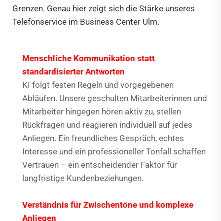
Grenzen. Genau hier zeigt sich die Stärke unseres
Telefonservice im Business Center Ulm.
Menschliche Kommunikation statt
standardisierter Antworten
KI folgt festen Regeln und vorgegebenen
Abläufen. Unsere geschulten Mitarbeiterinnen und
Mitarbeiter hingegen hören aktiv zu, stellen
Rückfragen und reagieren individuell auf jedes
Anliegen. Ein freundliches Gespräch, echtes
Interesse und ein professioneller Tonfall schaffen
Vertrauen – ein entscheidender Faktor für
langfristige Kundenbeziehungen.
Verständnis für Zwischentöne und komplexe
Anliegen